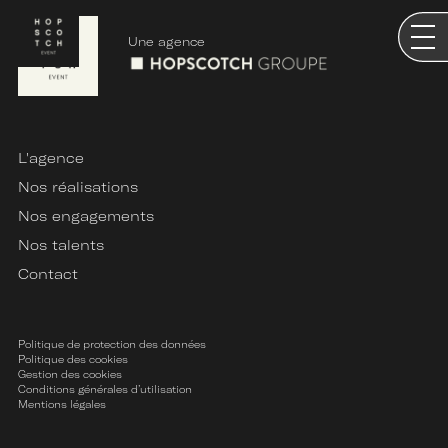
Une agence
L'agence
Nos réalisations
Nos engagements
Nos talents
Contact
Politique de protection des données
Politique des cookies
Gestion des cookies
Conditions générales d’utilisation
Mentions légales