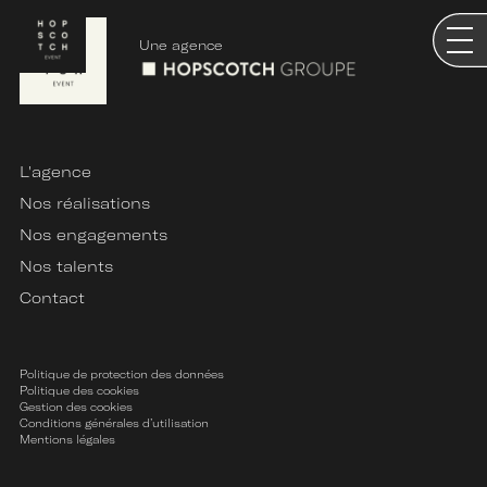
Une agence
L'agence
Nos réalisations
Nos engagements
Nos talents
Contact
Politique de protection des données
Politique des cookies
Gestion des cookies
Conditions générales d’utilisation
Mentions légales